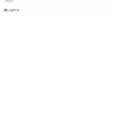
ブログ
問い合わせ