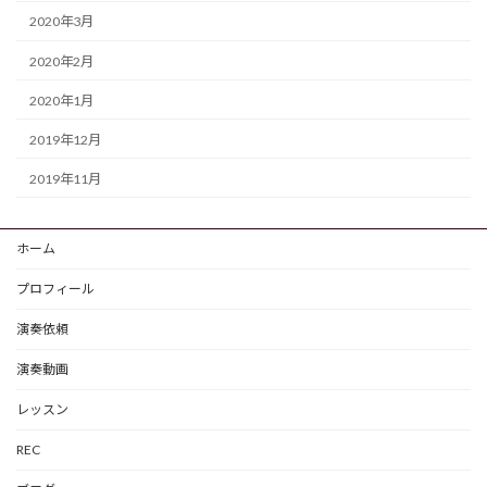
2020年3月
2020年2月
2020年1月
2019年12月
2019年11月
ホーム
プロフィール
演奏依頼
演奏動画
レッスン
REC