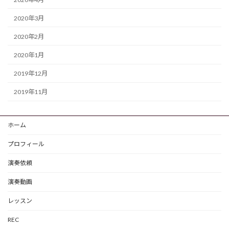
2020年3月
2020年2月
2020年1月
2019年12月
2019年11月
ホーム
プロフィール
演奏依頼
演奏動画
レッスン
REC