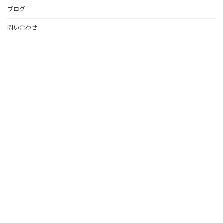
ブログ
問い合わせ