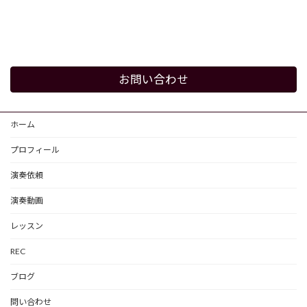
お問い合わせ
ホーム
プロフィール
演奏依頼
演奏動画
レッスン
REC
ブログ
問い合わせ