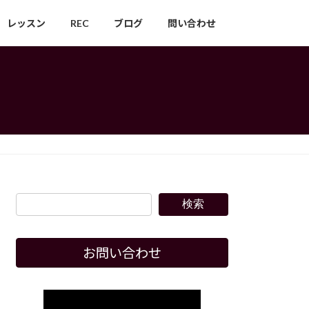
レッスン
REC
ブログ
問い合わせ
検索
お問い合わせ