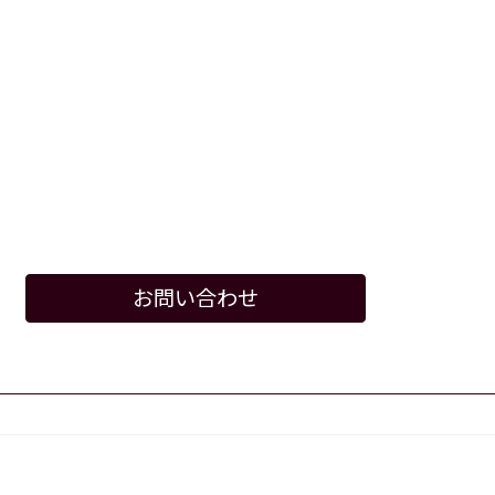
お問い合わせ