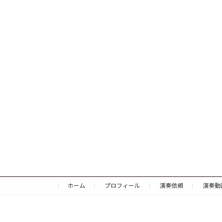
ホーム
プロフィール
演奏依頼
演奏動