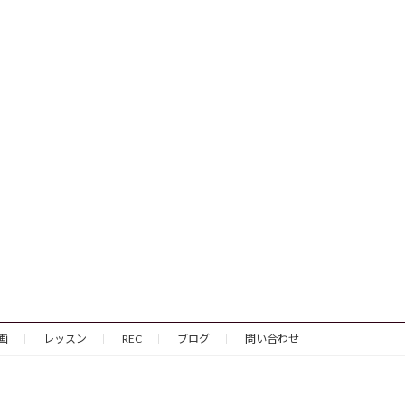
画
レッスン
REC
ブログ
問い合わせ