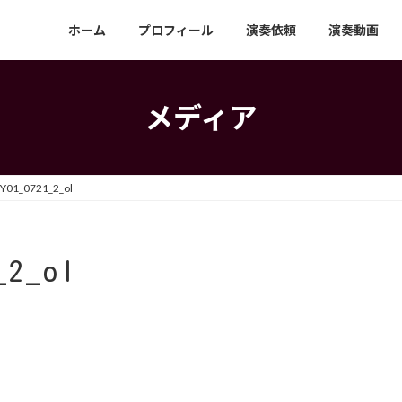
ホーム
プロフィール
演奏依頼
演奏動画
メディア
01_0721_2_ol
_2_ol