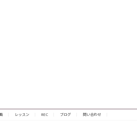
画
レッスン
REC
ブログ
問い合わせ