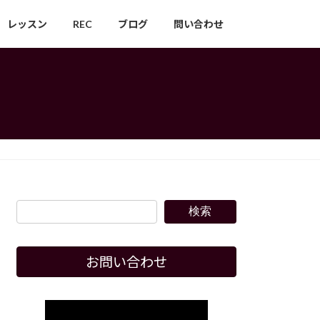
レッスン
REC
ブログ
問い合わせ
検索
お問い合わせ