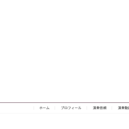
ホーム
プロフィール
演奏依頼
演奏動