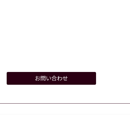
お問い合わせ