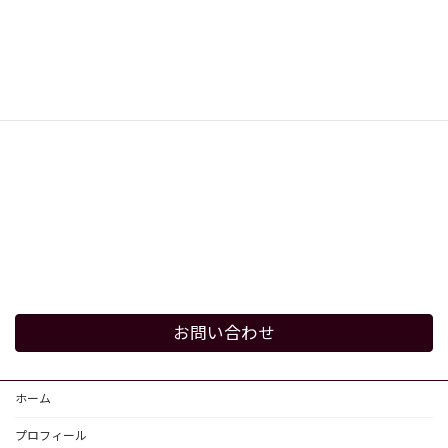
お問い合わせ
ホーム
プロフィール