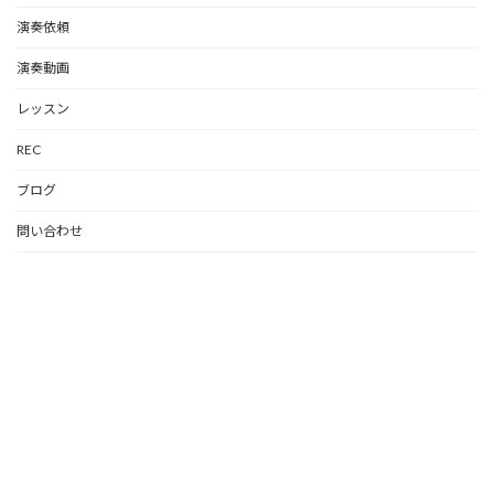
演奏依頼
演奏動画
レッスン
REC
ブログ
問い合わせ