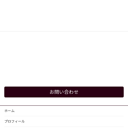
お問い合わせ
ホーム
プロフィール