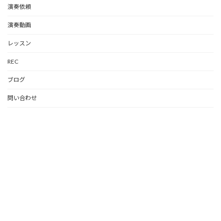
演奏依頼
演奏動画
レッスン
REC
ブログ
問い合わせ