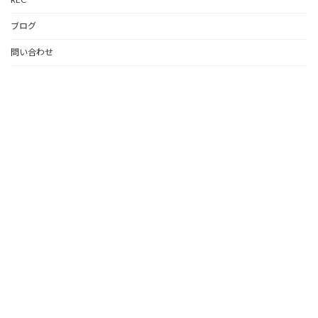
ブログ
問い合わせ