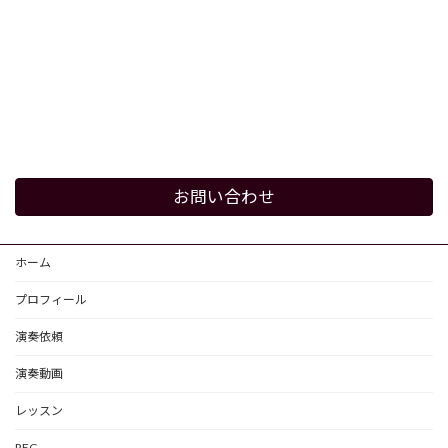
お問い合わせ
ホーム
プロフィール
演奏依頼
演奏動画
レッスン
REC