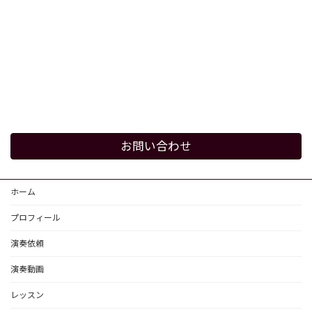
お問い合わせ
ホーム
プロフィール
演奏依頼
演奏動画
レッスン