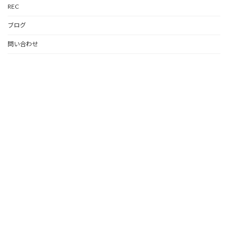
REC
ブログ
問い合わせ