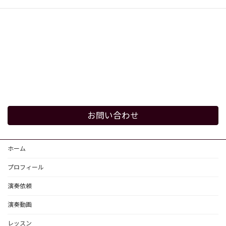
お問い合わせ
ホーム
プロフィール
演奏依頼
演奏動画
レッスン