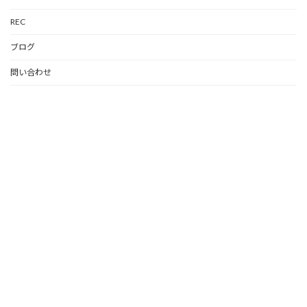
REC
ブログ
問い合わせ