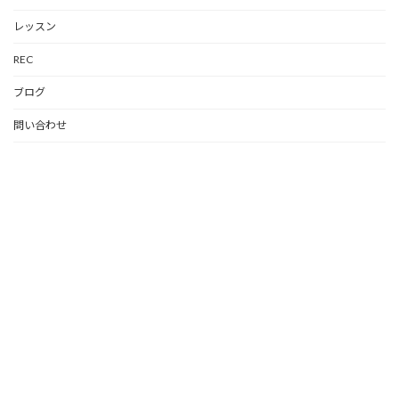
レッスン
REC
ブログ
問い合わせ