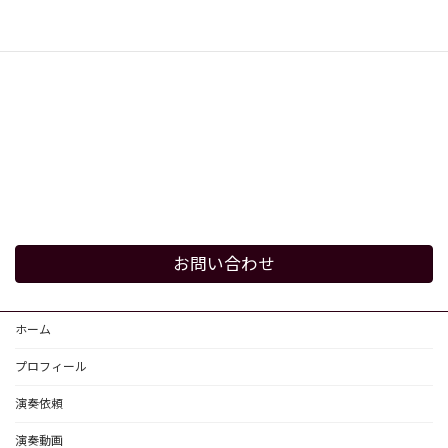
お問い合わせ
ホーム
プロフィール
演奏依頼
演奏動画