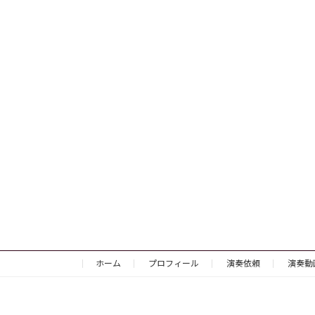
ホーム
プロフィール
演奏依頼
演奏動