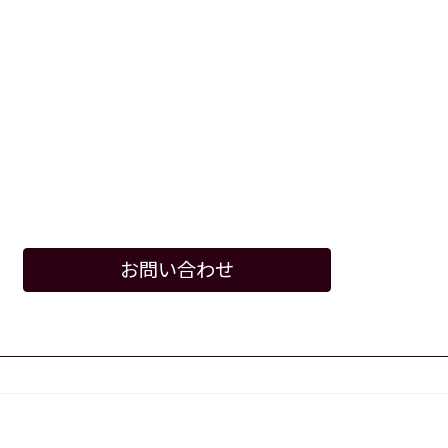
お問い合わせ