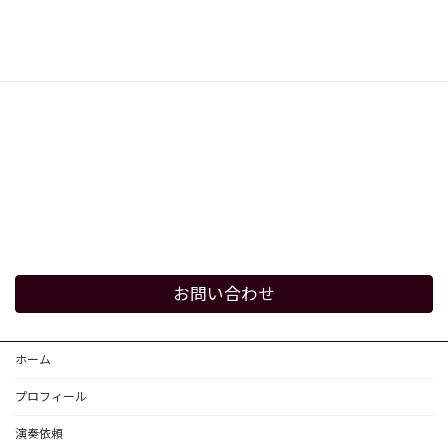
お問い合わせ
ホーム
プロフィール
演奏依頼