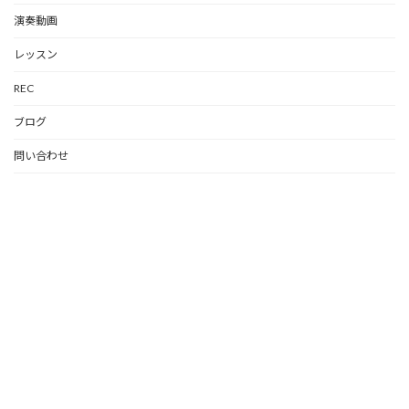
演奏動画
レッスン
REC
ブログ
問い合わせ