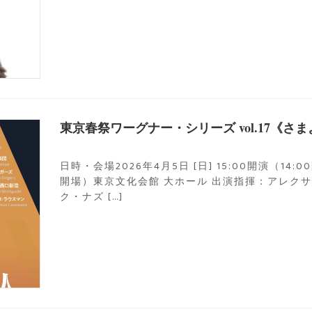
東京春祭ワーグナー・シリーズ vol.17《
日時・会場2026年4月5日 [日] 15:00開演（14:00
開場）東京文化会館 大ホール 出演指揮：アレク
ク・ナズ […]