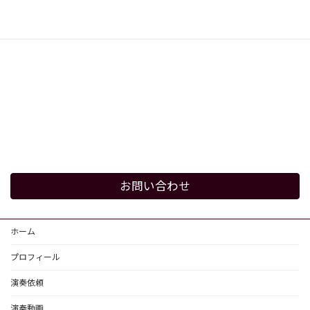
お問い合わせ
ホーム
プロフィール
演奏依頼
演奏動画