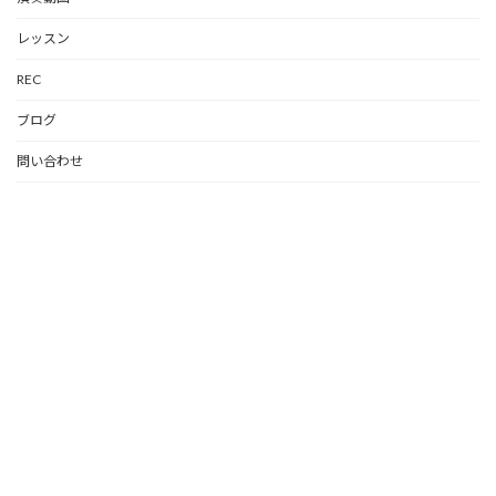
レッスン
REC
ブログ
問い合わせ