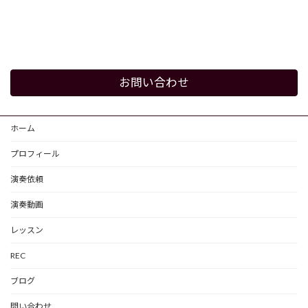
お問い合わせ
ホーム
プロフィール
演奏依頼
演奏動画
レッスン
REC
ブログ
問い合わせ