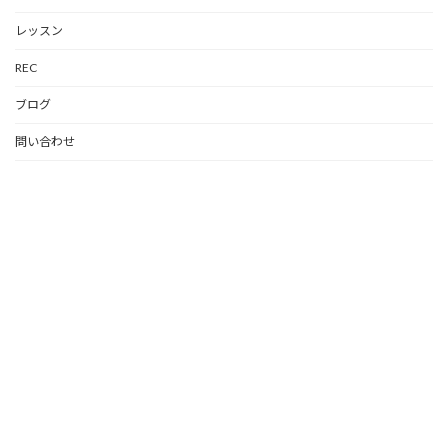
レッスン
REC
ブログ
問い合わせ