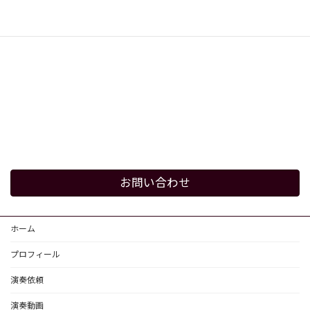
お問い合わせ
ホーム
プロフィール
演奏依頼
演奏動画