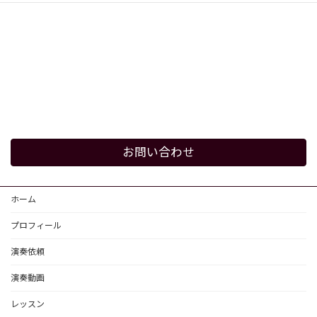
お問い合わせ
ホーム
プロフィール
演奏依頼
演奏動画
レッスン