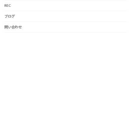
REC
ブログ
問い合わせ