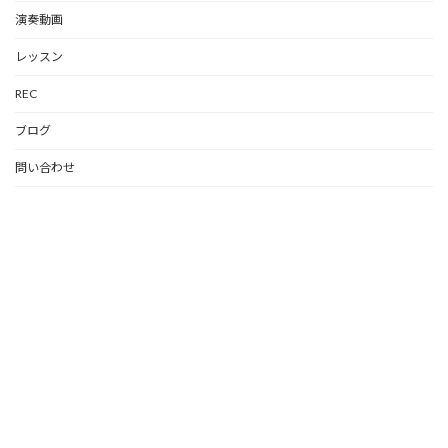
演奏動画
レッスン
REC
ブログ
問い合わせ