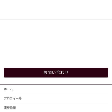
お問い合わせ
ホーム
プロフィール
演奏依頼