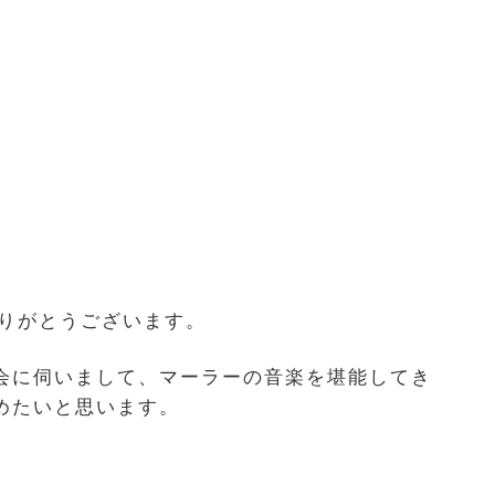
ありがとうございます。
奏会に伺いまして、マーラーの音楽を堪能してき
めたいと思います。