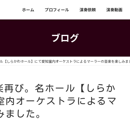
ホーム
プロフィール
演奏依頼
演奏動画
ブログ
。名ホール【しらかわホール】にて愛知室内オーケストラによるマーラーの音楽を楽しみま
の音楽再び。名ホール【しらか
室内オーケストラによるマ
みました。