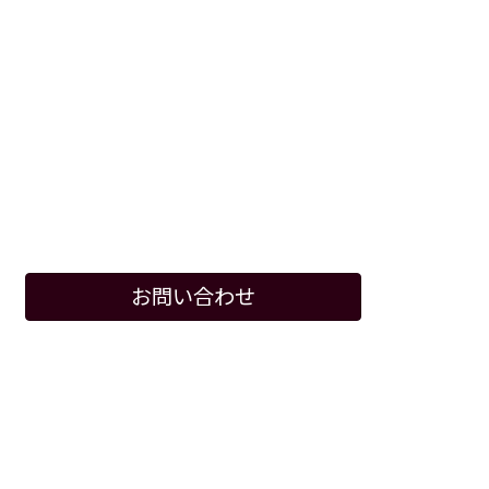
お問い合わせ