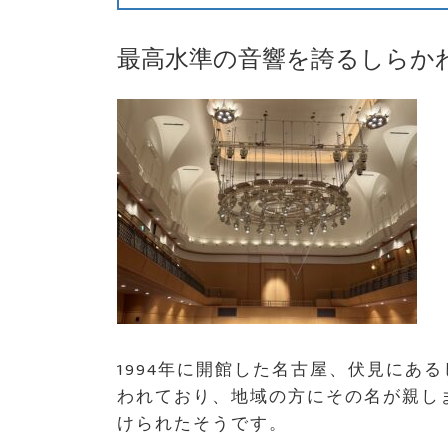
最高水準の音響を誇るしらか
1994年に開館した名古屋、伏見にあ
われており、地域の方にその名が親し
けられたそうです。