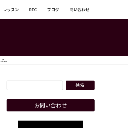
レッスン
REC
ブログ
問い合わせ
した。
検索
お問い合わせ