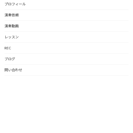
プロフィール
演奏依頼
演奏動画
レッスン
REC
ブログ
問い合わせ