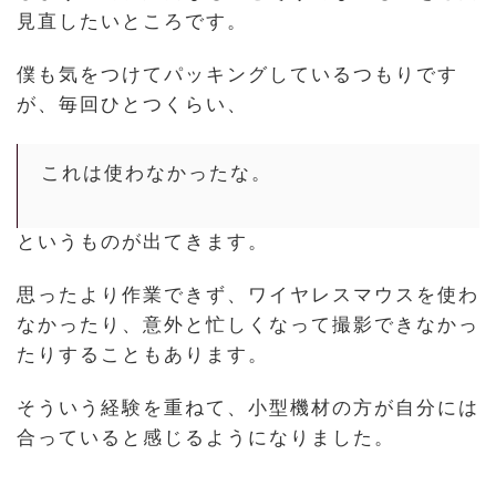
見直したいところです。
僕も気をつけてパッキングしているつもりです
が、毎回ひとつくらい、
これは使わなかったな。
というものが出てきます。
思ったより作業できず、ワイヤレスマウスを使わ
なかったり、意外と忙しくなって撮影できなかっ
たりすることもあります。
そういう経験を重ねて、小型機材の方が自分には
合っていると感じるようになりました。