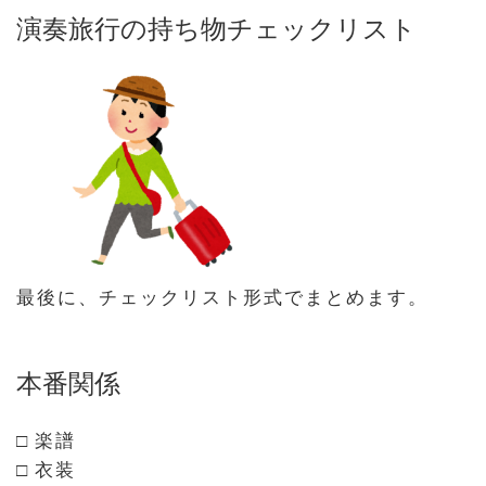
演奏旅行の持ち物チェックリスト
最後に、チェックリスト形式でまとめます。
本番関係
□ 楽譜
□ 衣装