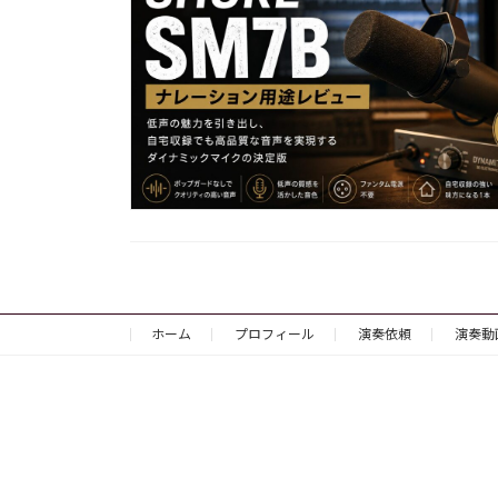
ホーム
プロフィール
演奏依頼
演奏動