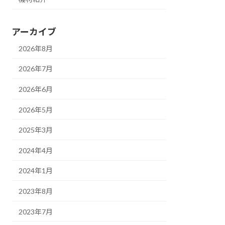
アーカイブ
2026年8月
2026年7月
2026年6月
2026年5月
2025年3月
2024年4月
2024年1月
2023年8月
2023年7月