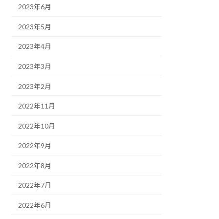
2023年6月
2023年5月
2023年4月
2023年3月
2023年2月
2022年11月
2022年10月
2022年9月
2022年8月
2022年7月
2022年6月