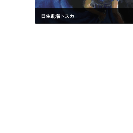
日生劇場トスカ