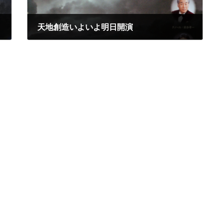
天地創造いよいよ明日開演