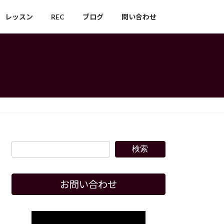
レッスン
REC
ブログ
問い合わせ
検索
お問い合わせ