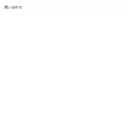
問い合わせ