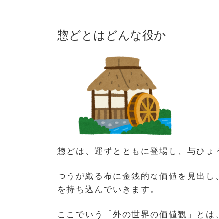
惣どとはどんな役か
惣どは、運ずとともに登場し、与ひょ
つうが織る布に金銭的な価値を見出し
を持ち込んでいきます。
ここでいう「外の世界の価値観」とは