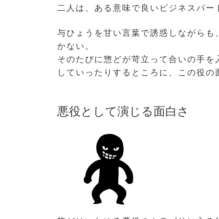
二人は、ある意味で良いビジネスパー
与ひょうを甘い言葉で誘惑しながらも
かない。
そのたびに惣どが苛立って合いの手を
していったりするところに、この役の
悪役として演じる面白さ