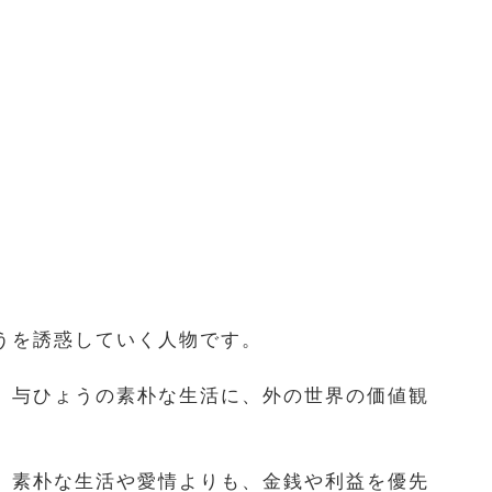
うを誘惑していく人物です。
、与ひょうの素朴な生活に、外の世界の価値観
、素朴な生活や愛情よりも、金銭や利益を優先