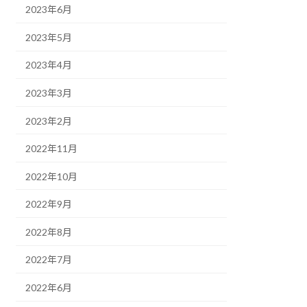
2023年6月
2023年5月
2023年4月
2023年3月
2023年2月
2022年11月
2022年10月
2022年9月
2022年8月
2022年7月
2022年6月