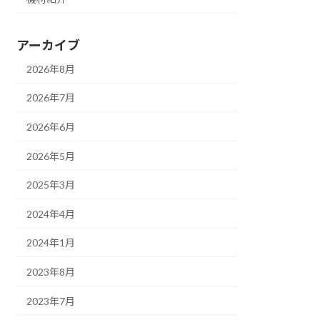
アーカイブ
2026年8月
2026年7月
2026年6月
2026年5月
2025年3月
2024年4月
2024年1月
2023年8月
2023年7月