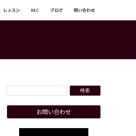
レッスン
REC
ブログ
問い合わせ
検索
お問い合わせ