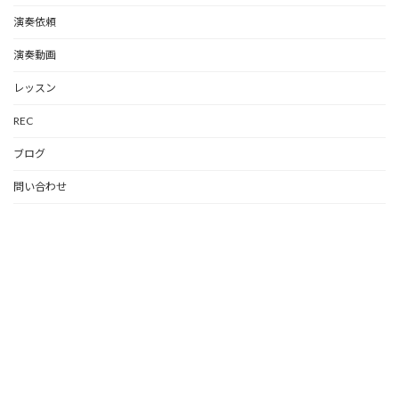
演奏依頼
演奏動画
レッスン
REC
ブログ
問い合わせ