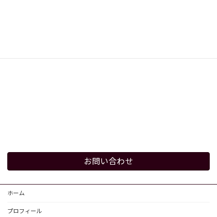
お問い合わせ
ホーム
プロフィール