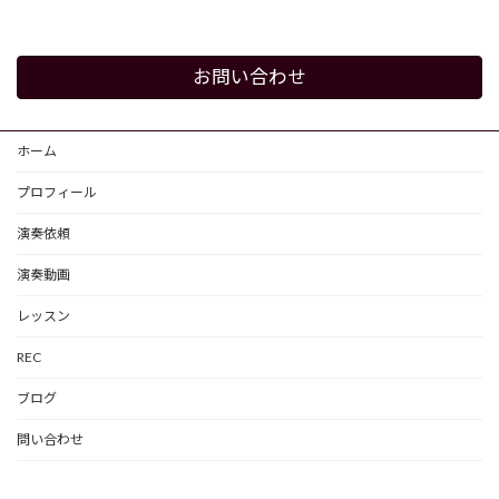
お問い合わせ
ホーム
プロフィール
演奏依頼
演奏動画
レッスン
REC
ブログ
問い合わせ