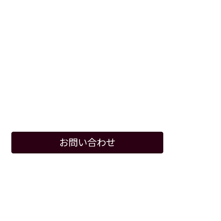
お問い合わせ