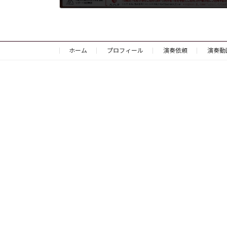
ホーム
プロフィール
演奏依頼
演奏動