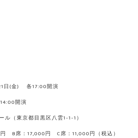
1日(金) 各17:00開演
14:00開演
ル（東京都目黒区八雲1-1-1）
0円 B席：17,000円 C席：11,000円（税込）