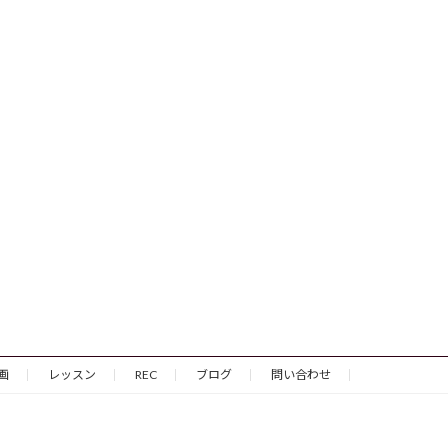
画
レッスン
REC
ブログ
問い合わせ