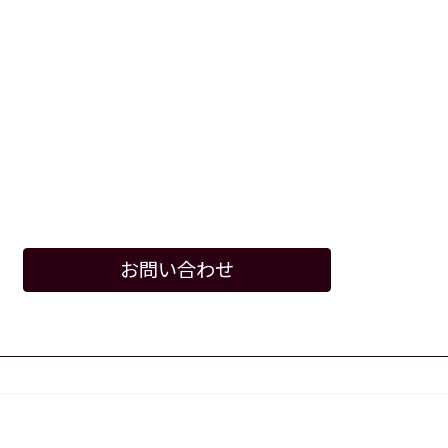
お問い合わせ