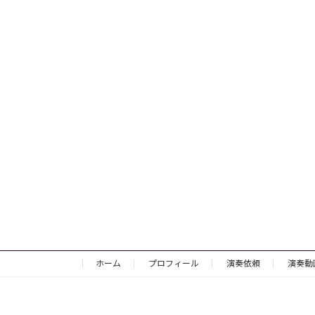
ホーム
プロフィール
演奏依頼
演奏動