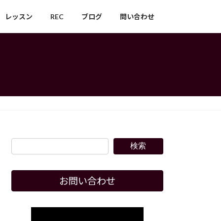
レッスン
REC
ブログ
問い合わせ
検索
お問い合わせ