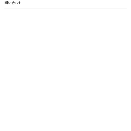
問い合わせ