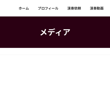
ホーム
プロフィール
演奏依頼
演奏動画
メディア