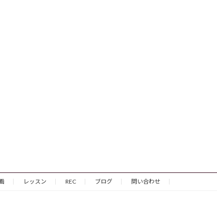
画
レッスン
REC
ブログ
問い合わせ