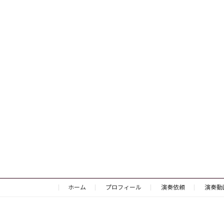
ホーム
プロフィール
演奏依頼
演奏動