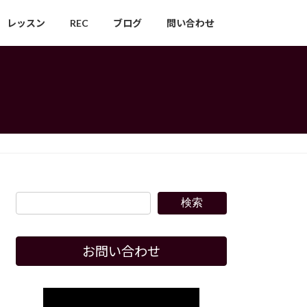
レッスン
REC
ブログ
問い合わせ
検索
お問い合わせ