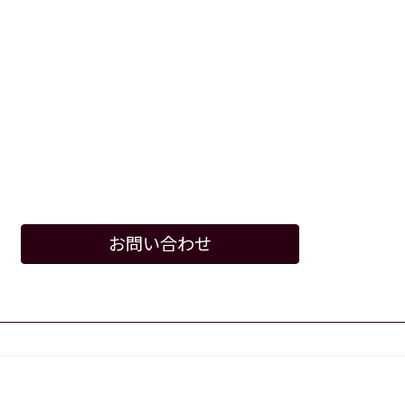
お問い合わせ