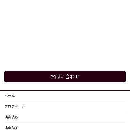
お問い合わせ
ホーム
プロフィール
演奏依頼
演奏動画