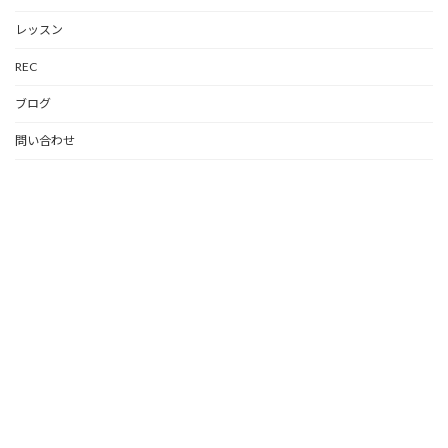
レッスン
REC
ブログ
問い合わせ