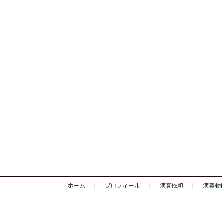
ホーム
プロフィール
演奏依頼
演奏動