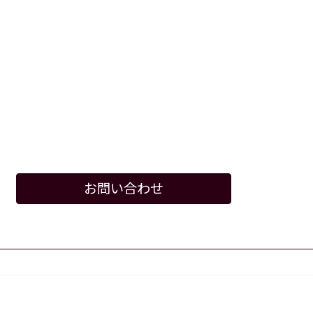
お問い合わせ