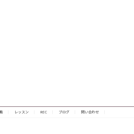
画
レッスン
REC
ブログ
問い合わせ