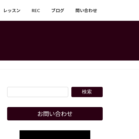
レッスン
REC
ブログ
問い合わせ
検索
お問い合わせ