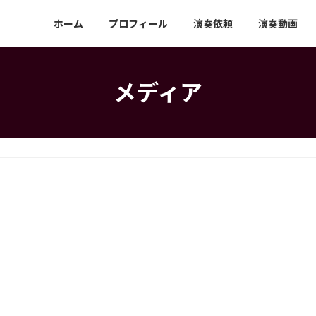
ホーム
プロフィール
演奏依頼
演奏動画
メディア