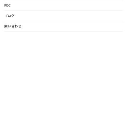
REC
ブログ
問い合わせ