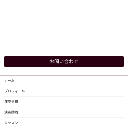
お問い合わせ
ホーム
プロフィール
演奏依頼
演奏動画
レッスン