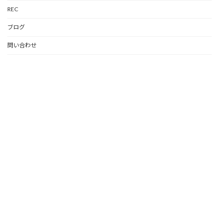
REC
ブログ
問い合わせ